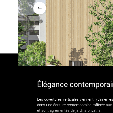
Élégance contemporain
Les ouvertures verticales viennent rythmer les
dans une écriture contemporaine raffinée aux
et sont agrémentés de jardins privatifs.