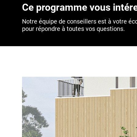
Ce programme vous intére
Notre équipe de conseillers est à votre éc
pour répondre à toutes vos questions.