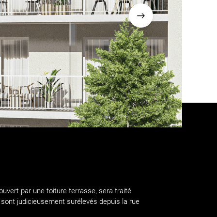
vert par une toiture terrasse, sera traité
 sont judicieusement surélevés depuis la rue