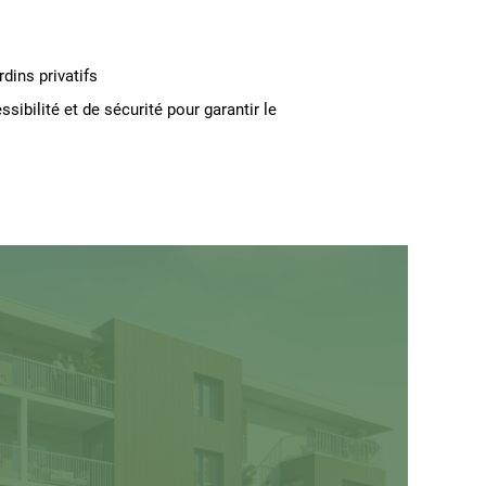
dins privatifs
ibilité et de sécurité pour garantir le