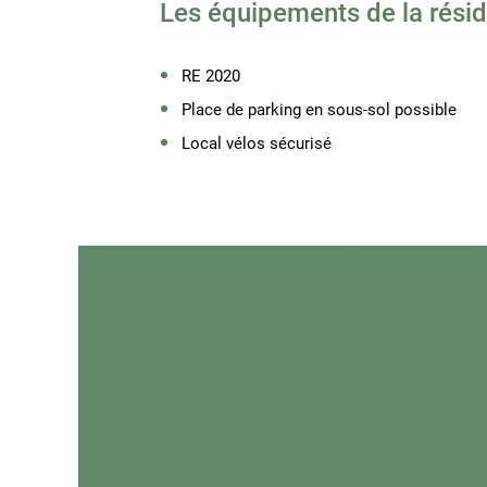
Les équipements de la résid
RE 2020
Place de parking en sous-sol possible
Local vélos sécurisé