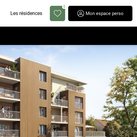
0
Les résidences
Mon espace perso