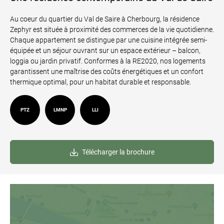
Au coeur du quartier du Val de Saire à Cherbourg, la résidence
Zephyr est située à proximité des commerces de la vie quotidienne.
Chaque appartement se distingue par une cuisine intégrée semi-
équipée et un séjour ouvrant sur un espace extérieur – balcon,
loggia ou jardin privatif. Conformes à la RE2020, nos logements
garantissent une maîtrise des coûts énergétiques et un confort
thermique optimal, pour un habitat durable et responsable.
PTZ
LMNP
LLI
Télécharger la brochure