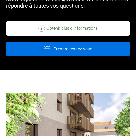
répondre à toutes vos questions.
Obtenir plus d’informations
Prendre rendez-vous