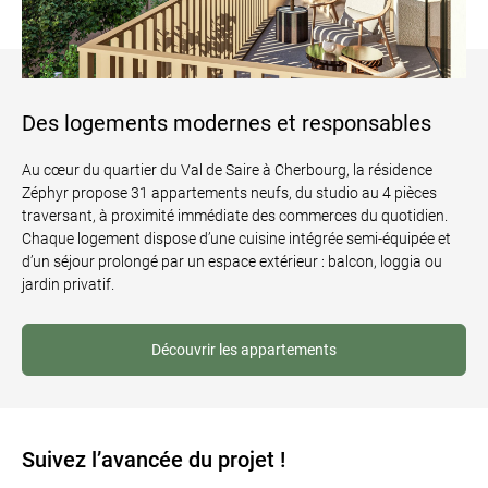
Des logements modernes et responsables
Au cœur du quartier du Val de Saire à Cherbourg, la résidence
Zéphyr propose 31 appartements neufs, du studio au 4 pièces
traversant, à proximité immédiate des commerces du quotidien.
Chaque logement dispose d’une cuisine intégrée semi-équipée et
d’un séjour prolongé par un espace extérieur : balcon, loggia ou
jardin privatif.
Découvrir les appartements
Suivez l’avancée du projet !