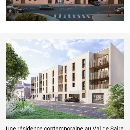
Une résidence contemporaine au Val de Saire