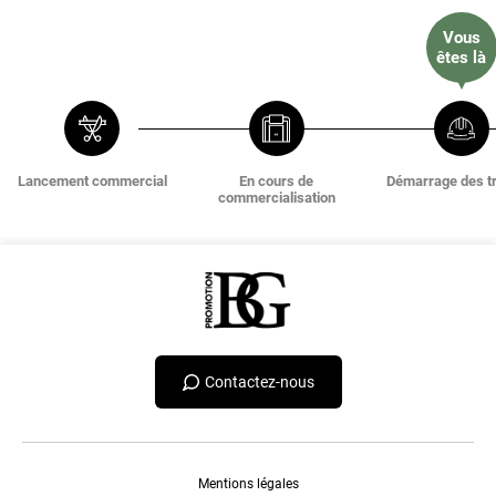
Lancement commercial
En cours de
Démarrage des t
commercialisation
Contactez-nous
Mentions légales