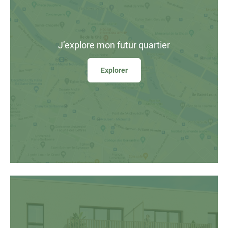
J’explore
mon futur quartier
Explorer